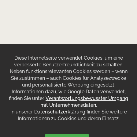
Diese Internetseite verwendet Cookies, um eine
verbesserte Benutzerfreundlichkeit zu schaffen.
Neben funktionsrelevanten Cookies werden – wenn
Sie zustimmen – auch Cookies für Analysezwecke
und personalisierte Werbung eingesetzt.
Informationen dazu, wie Google Daten verwendet,
finden Sie unter
Verantwortungsbewusster Umgang
mit Unternehmensdaten
.
In unserer
Datenschutzerklärung
finden Sie weitere
Informationen zu Cookies und deren Einsatz.